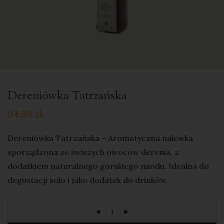
Dereniówka Tatrzańska
94.99
zł
Dereniówka Tatrzańska – Aromatyczna nalewka
sporządzona ze świeżych owoców derenia, z
dodatkiem naturalnego górskiego miodu. Idealna do
degustacji solo i jako dodatek do drinków.