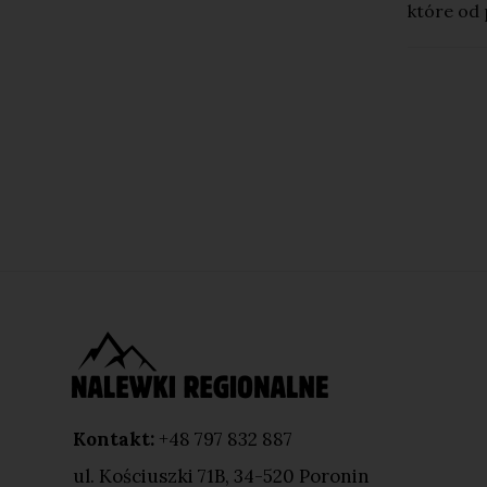
które od 
Kontakt:
+48 797 832 887
ul. Kościuszki 71B, 34-520 Poronin