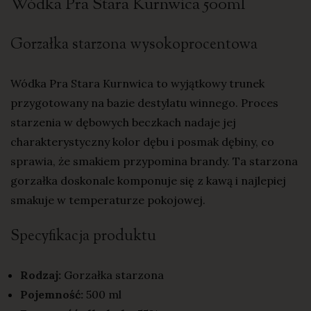
Wódka Pra Stara Kurnwica 500ml
Gorzałka starzona wysokoprocentowa
Wódka Pra Stara Kurnwica to wyjątkowy trunek
przygotowany na bazie destylatu winnego. Proces
starzenia w dębowych beczkach nadaje jej
charakterystyczny kolor dębu i posmak dębiny, co
sprawia, że smakiem przypomina brandy. Ta starzona
gorzałka doskonale komponuje się z kawą i najlepiej
smakuje w temperaturze pokojowej.
Specyfikacja produktu
Rodzaj:
Gorzałka starzona
Pojemność:
500 ml