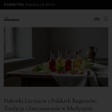
DARMOWA
dostawa od 400zł
0
Nalewki Lecznicze z Polskich Regionów:
Tradycja i Zastosowanie w Medycynie