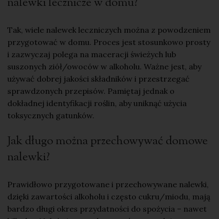
nalewki lecznicze w domu?
Tak, wiele nalewek leczniczych można z powodzeniem
przygotować w domu. Proces jest stosunkowo prosty
i zazwyczaj polega na maceracji świeżych lub
suszonych ziół/owoców w alkoholu. Ważne jest, aby
używać dobrej jakości składników i przestrzegać
sprawdzonych przepisów. Pamiętaj jednak o
dokładnej identyfikacji roślin, aby uniknąć użycia
toksycznych gatunków.
Jak długo można przechowywać domowe
nalewki?
Prawidłowo przygotowane i przechowywane nalewki,
dzięki zawartości alkoholu i często cukru/miodu, mają
bardzo długi okres przydatności do spożycia – nawet