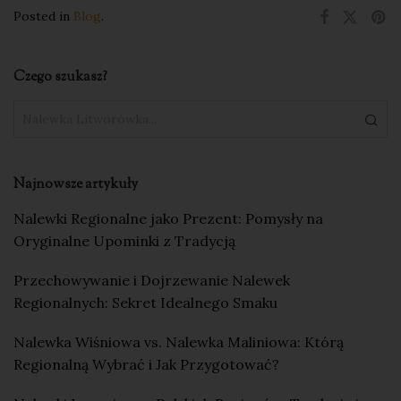
Posted in
Blog
.
Czego szukasz?
Najnowsze artykuły
Nalewki Regionalne jako Prezent: Pomysły na
Oryginalne Upominki z Tradycją
Przechowywanie i Dojrzewanie Nalewek
Regionalnych: Sekret Idealnego Smaku
Nalewka Wiśniowa vs. Nalewka Maliniowa: Którą
Regionalną Wybrać i Jak Przygotować?