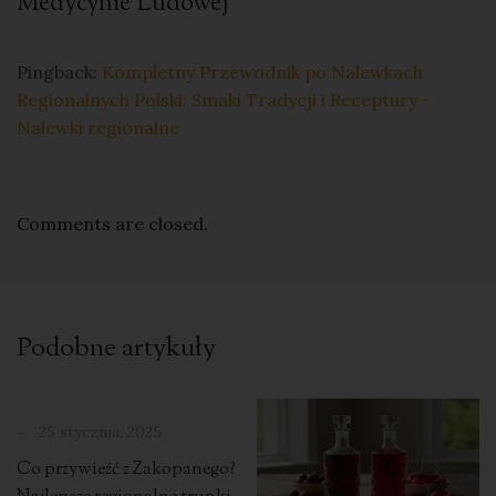
Medycynie Ludowej
”
Pingback:
Kompletny Przewodnik po Nalewkach
Regionalnych Polski: Smaki Tradycji i Receptury -
Nalewki regionalne
Comments are closed.
Podobne artykuły
25 stycznia, 2025
Co przywieźć z Zakopanego?