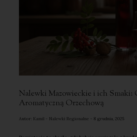
Nalewki Mazowieckie i ich Smaki: 
Aromatyczną Orzechową
Autor:
Kamil - Nalewki Regionalne
- 8 grudnia, 2025