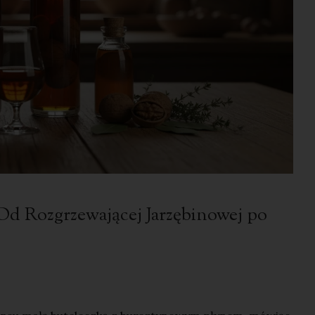
Od Rozgrzewającej Jarzębinowej po